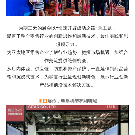
为期三天的展会以“快速开辟成功之路”为主题，
涵盖了整个零售行业的创新思维和最新技术，
最佳实践和思
想领导力，
为亚太地区零售企业了解行业趋势、把握市场机遇、加强合
作交流提供绝佳机会。
从店内体验、供应链、防损和资产保护，一直延伸到商品营
销和沉浸式技术，为零售行业呈现创新特色，展示行业创新
产品和前沿技术解决方案。
川田
展位，明星机型亮相狮城