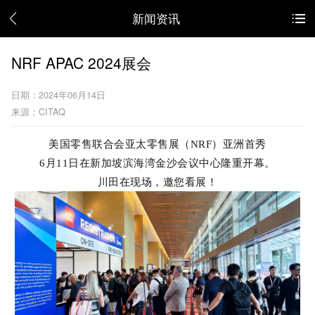
新闻资讯
NRF APAC 2024展会
日期：2024年06月14日
来源：CITAQ
美国零售联合会亚太零售展（NRF）亚洲首秀
6月11日在新加坡滨海湾金沙会议中心隆重开幕。
川田在现场，邀您看展！