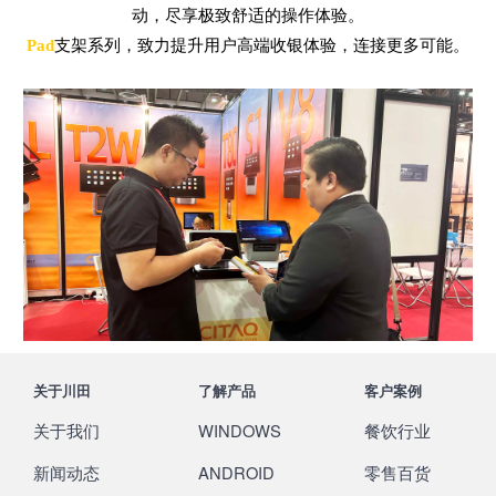
动，尽享极致舒适的操作体验。
Pad
支架系列，致力提升用户高端收银体验，连接更多可能。
关于川田
了解产品
客户案例
关于我们
WINDOWS
餐饮行业
新闻动态
ANDROID
零售百货